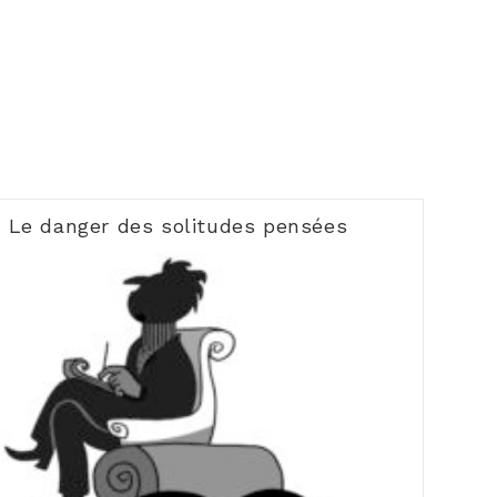
Le danger des solitudes pensées