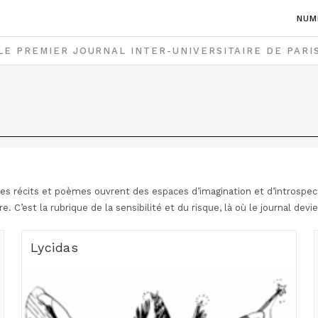
NUM
LE PREMIER JOURNAL INTER-UNIVERSITAIRE DE PARI
 Les récits et poèmes ouvrent des espaces d’imagination et d’introspecti
e. C’est la rubrique de la sensibilité et du risque, là où le journal devie
Lycidas