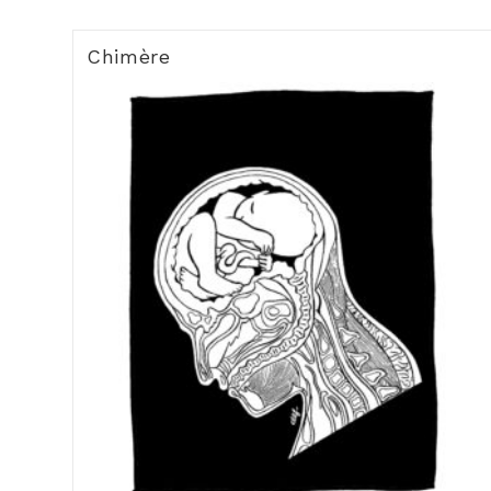
Chimère