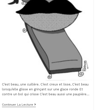
C’est beau, une cuillère. C’est creux et lisse, C’est beau
lorsqu’elle glisse en grinçant sur une glace ronde Et
contre un bol qui crisse C’est beau aussi une paupière…
Le
Continuer La Lecture
Danger