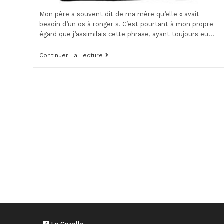
Mon père a souvent dit de ma mère qu’elle « avait
besoin d’un os à ronger ». C’est pourtant à mon propre
égard que j’assimilais cette phrase, ayant toujours eu…
Chimère
Continuer La Lecture