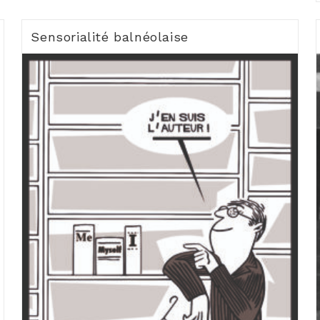
Sensorialité balnéolaise