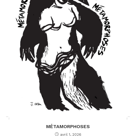
MÉTAMORPHOSES
avril 1, 2026