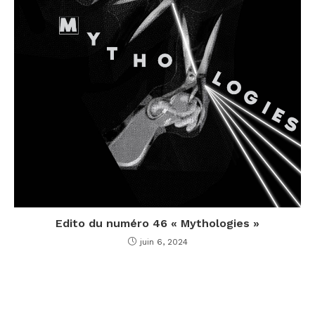
Edito du numéro 46 « Mythologies »
juin 6, 2024