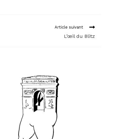
Article suivant
L’œil du Blitz