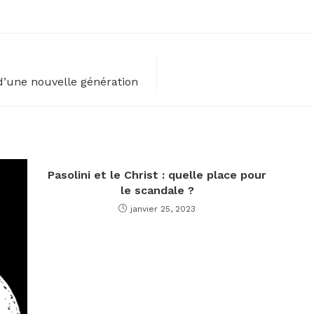
d’une nouvelle génération
Pasolini et le Christ : quelle place pour
le scandale ?
janvier 25, 2023